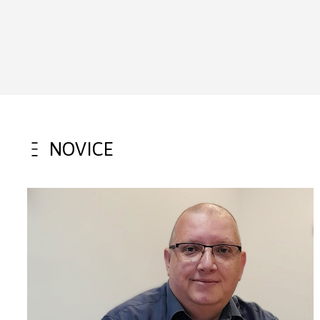
NOVICE