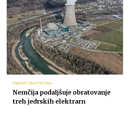
ENERGETSKA POLITIKA
Nemčija podaljšuje obratovanje
treh jedrskih elektrarn