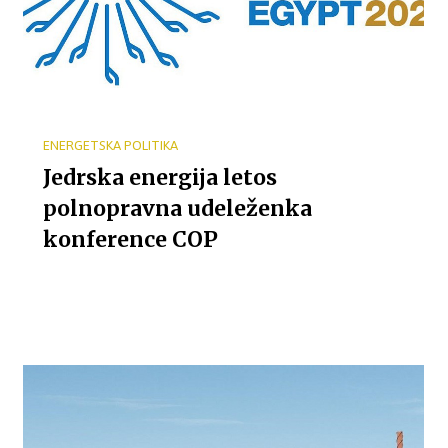
ENERGETSKA POLITIKA
Jedrska energija letos
polnopravna udeleženka
konference COP