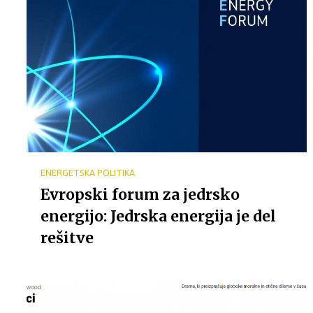
ENERGETSKA POLITIKA
Evropski forum za jedrsko
energijo: Jedrska energija je del
rešitve