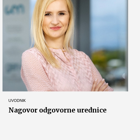
UVODNIK
Nagovor odgovorne urednice