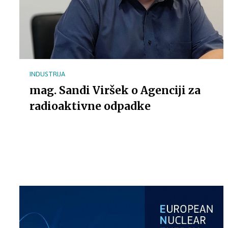
INDUSTRIJA
mag. Sandi Viršek o Agenciji za
radioaktivne odpadke