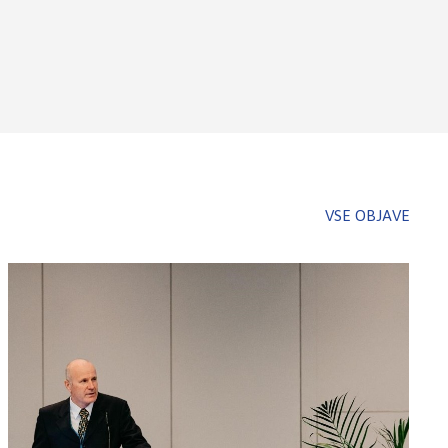
VSE OBJAVE