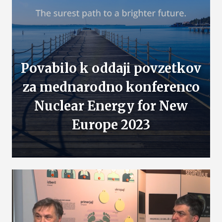
Povabilo k oddaji povzetkov
za mednarodno konferenco
Nuclear Energy for New
Europe 2023