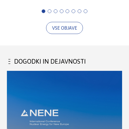
VSE OBJAVE
DOGODKI IN DEJAVNOSTI