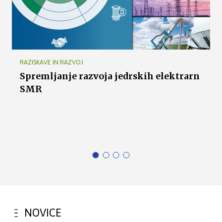
RAZISKAVE IN RAZVOJ
Spremljanje razvoja jedrskih elektrarn
SMR
NOVICE