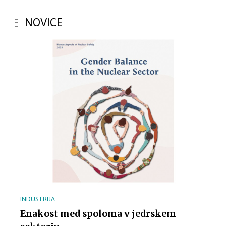
NOVICE
INDUSTRIJA
Enakost med spoloma v jedrskem